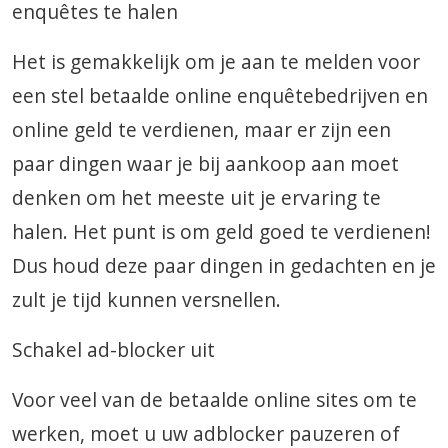
enquêtes te halen
Het is gemakkelijk om je aan te melden voor
een stel betaalde online enquêtebedrijven en
online geld te verdienen, maar er zijn een
paar dingen waar je bij aankoop aan moet
denken om het meeste uit je ervaring te
halen. Het punt is om geld goed te verdienen!
Dus houd deze paar dingen in gedachten en je
zult je tijd kunnen versnellen.
Schakel ad-blocker uit
Voor veel van de betaalde online sites om te
werken, moet u uw adblocker pauzeren of