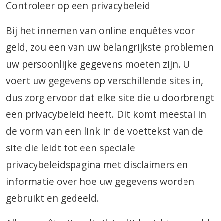
Controleer op een privacybeleid
Bij het innemen van online enquêtes voor
geld, zou een van uw belangrijkste problemen
uw persoonlijke gegevens moeten zijn. U
voert uw gegevens op verschillende sites in,
dus zorg ervoor dat elke site die u doorbrengt
een privacybeleid heeft. Dit komt meestal in
de vorm van een link in de voettekst van de
site die leidt tot een speciale
privacybeleidspagina met disclaimers en
informatie over hoe uw gegevens worden
gebruikt en gedeeld.