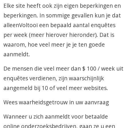
Elke site heeft ook zijn eigen beperkingen en
beperkingen. In sommige gevallen kun je dat
alleenVoltooi een bepaald aantal enquêtes
per week (meer hierover hieronder). Dat is
waarom, hoe veel meer je je ten goede
aanmeldt.
De mensen die veel meer dan $ 100 / week uit
enquêtes verdienen, zijn waarschijnlijk
aangemeld bij 10 of veel meer websites.
Wees waarheidsgetrouw in uw aanvraag
Wanneer u zich aanmeldt voor betaalde
online onderzoeksbedrijven, gaan ze u een