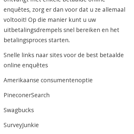
enquêtes, zorg er dan voor dat u ze allemaal
voltooit! Op die manier kunt u uw
uitbetalingsdrempels snel bereiken en het
betalingsproces starten.
Snelle links naar sites voor de best betaalde
online enquêtes
Amerikaanse consumentenoptie
PineconerSearch
Swagbucks
SurveyJunkie