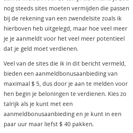
nog steeds sites moeten vermijden die passen
bij de rekening van een zwendelsite zoals ik
hierboven heb uitgelegd, maar hoe veel meer
je je aanmeldt voor het veel meer potentieel
dat je geld moet verdienen.
Veel van de sites die ik in dit bericht vermeld,
bieden een aanmeldbonusaanbieding van
maximaal $ 5, dus door je aan te melden voor
hen begin je beloningen te verdienen. Kies zo
talrijk als je kunt met een
aanmeldbonusaanbieding en je kunt in een
paar uur maar liefst $ 40 pakken.