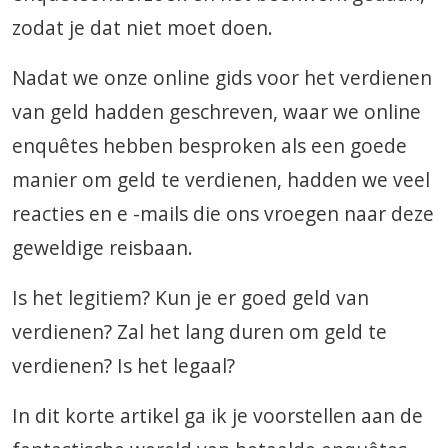
zodat je dat niet moet doen.
Nadat we onze online gids voor het verdienen
van geld hadden geschreven, waar we online
enquêtes hebben besproken als een goede
manier om geld te verdienen, hadden we veel
reacties en e -mails die ons vroegen naar deze
geweldige reisbaan.
Is het legitiem? Kun je er goed geld van
verdienen? Zal het lang duren om geld te
verdienen? Is het legaal?
In dit korte artikel ga ik je voorstellen aan de