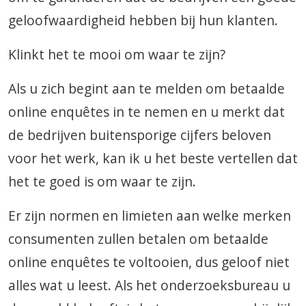
geloofwaardigheid hebben bij hun klanten.
Klinkt het te mooi om waar te zijn?
Als u zich begint aan te melden om betaalde
online enquêtes in te nemen en u merkt dat
de bedrijven buitensporige cijfers beloven
voor het werk, kan ik u het beste vertellen dat
het te goed is om waar te zijn.
Er zijn normen en limieten aan welke merken
consumenten zullen betalen om betaalde
online enquêtes te voltooien, dus geloof niet
alles wat u leest. Als het onderzoeksbureau u