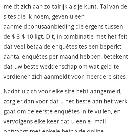
meldt zich aan zo talrijk als je kunt. Tal van de
sites die ik noem, geven u een
aanmeldbonusaanbieding die ergens tussen
de $ 3-$ 10 ligt. Dit, in combinatie met het feit
dat veel betaalde enquêtesites een beperkt
aantal enquêtes per maand hebben, betekent
dat uw beste weddenschap om wat geld te
verdienen zich aanmeldt voor meerdere sites.
Nadat u zich voor elke site hebt aangemeld,
zorg er dan voor dat u het beste aan het werk
gaat om de eerste enquêtes in te vullen, en
vervolgens elke keer dat u een e -mail
ontvangt met enkele betaalde online