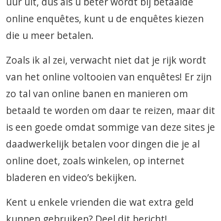
uur uit, dus als u beter wordt bij betaalde
online enquêtes, kunt u de enquêtes kiezen
die u meer betalen.
Zoals ik al zei, verwacht niet dat je rijk wordt
van het online voltooien van enquêtes! Er zijn
zo tal van online banen en manieren om
betaald te worden om daar te reizen, maar dit
is een goede omdat sommige van deze sites je
daadwerkelijk betalen voor dingen die je al
online doet, zoals winkelen, op internet
bladeren en video’s bekijken.
Kent u enkele vrienden die wat extra geld
kunnen gebruiken? Deel dit bericht!