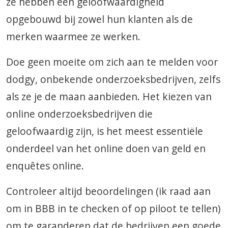
ze hebben een geloofwaardigheid
opgebouwd bij zowel hun klanten als de
merken waarmee ze werken.
Doe geen moeite om zich aan te melden voor
dodgy, onbekende onderzoeksbedrijven, zelfs
als ze je de maan aanbieden. Het kiezen van
online onderzoeksbedrijven die
geloofwaardig zijn, is het meest essentiële
onderdeel van het online doen van geld en
enquêtes online.
Controleer altijd beoordelingen (ik raad aan
om in BBB in te checken of op piloot te tellen)
om te garanderen dat de bedrijven een goede