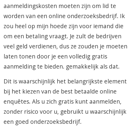
aanmeldingskosten moeten zijn om lid te
worden van een online onderzoeksbedrijf. Ik
zou heel op mijn hoede zijn voor iemand die
om een ​​betaling vraagt. Je zult de bedrijven
veel geld verdienen, dus ze zouden je moeten
laten tonen door je een volledig gratis
aanmelding te bieden. gemakkelijk als dat.
Dit is waarschijnlijk het belangrijkste element
bij het kiezen van de best betaalde online
enquêtes. Als u zich gratis kunt aanmelden,
zonder risico voor u, gebruikt u waarschijnlijk
een goed onderzoeksbedrijf.