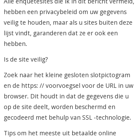
Alle enquêtesites die ik in dit bericht vermeld,
hebben een privacybeleid om uw gegevens
veilig te houden, maar als u sites buiten deze
lijst vindt, garanderen dat ze er ook een
hebben.
Is de site veilig?
Zoek naar het kleine gesloten slotpictogram
en de https: // voorvoegsel voor de URL in uw
browser. Dit houdt in dat de gegevens die u
op de site deelt, worden beschermd en
gecodeerd met behulp van SSL -technologie.
Tips om het meeste uit betaalde online