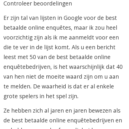
Controleer beoordelingen
Er zijn tal van lijsten in Google voor de best
betaalde online enquêtes, maar ik zou heel
voorzichtig zijn als ik me aanmeldt voor een
die te ver in de lijst komt. Als u een bericht
leest met 50 van de best betaalde online
enquêtebedrijven, is het waarschijnlijk dat 40
van hen niet de moeite waard zijn om u aan
te melden. De waarheid is dat er al enkele
grote spelers in het spel zijn.
Ze hebben zich al jaren en jaren bewezen als
de best betaalde online enquêtebedrijven en