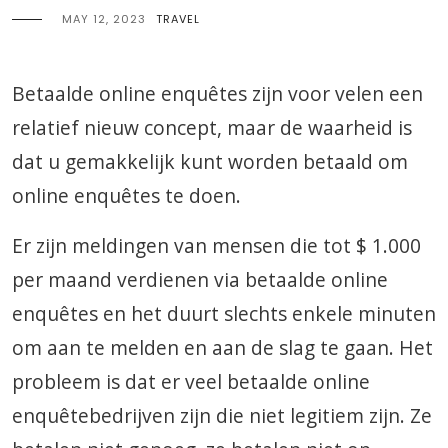
MAY 12, 2023
TRAVEL
Betaalde online enquêtes zijn voor velen een
relatief nieuw concept, maar de waarheid is
dat u gemakkelijk kunt worden betaald om
online enquêtes te doen.
Er zijn meldingen van mensen die tot $ 1.000
per maand verdienen via betaalde online
enquêtes en het duurt slechts enkele minuten
om aan te melden en aan de slag te gaan. Het
probleem is dat er veel betaalde online
enquêtebedrijven zijn die niet legitiem zijn. Ze