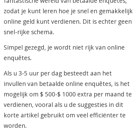
fantastische wereld van betaalde enquêtes,
zodat je kunt leren hoe je snel en gemakkelijk
online geld kunt verdienen. Dit is echter geen
snel-rijke schema.
Simpel gezegd, je wordt niet rijk van online
enquêtes.
Als u 3-5 uur per dag besteedt aan het
invullen van betaalde online enquêtes, is het
mogelijk om $ 500-$ 1000 extra per maand te
verdienen, vooral als u de suggesties in dit
korte artikel gebruikt om veel efficiënter te
worden.