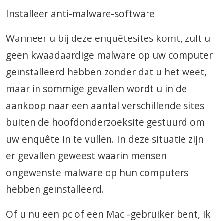
Installeer anti-malware-software
Wanneer u bij deze enquêtesites komt, zult u
geen kwaadaardige malware op uw computer
geïnstalleerd hebben zonder dat u het weet,
maar in sommige gevallen wordt u in de
aankoop naar een aantal verschillende sites
buiten de hoofdonderzoeksite gestuurd om
uw enquête in te vullen. In deze situatie zijn
er gevallen geweest waarin mensen
ongewenste malware op hun computers
hebben geïnstalleerd.
Of u nu een pc of een Mac -gebruiker bent, ik