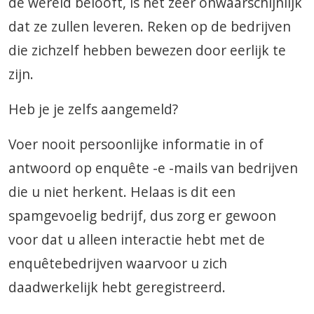
de wereld belooft, is het zeer onwaarschijnlijk
dat ze zullen leveren. Reken op de bedrijven
die zichzelf hebben bewezen door eerlijk te
zijn.
Heb je je zelfs aangemeld?
Voer nooit persoonlijke informatie in of
antwoord op enquête -e -mails van bedrijven
die u niet herkent. Helaas is dit een
spamgevoelig bedrijf, dus zorg er gewoon
voor dat u alleen interactie hebt met de
enquêtebedrijven waarvoor u zich
daadwerkelijk hebt geregistreerd.