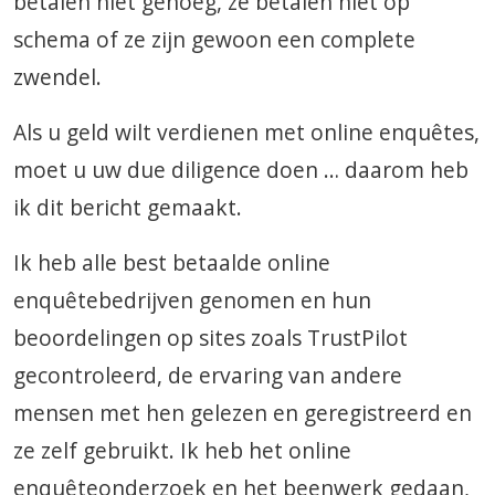
betalen niet genoeg, ze betalen niet op
schema of ze zijn gewoon een complete
zwendel.
Als u geld wilt verdienen met online enquêtes,
moet u uw due diligence doen … daarom heb
ik dit bericht gemaakt.
Ik heb alle best betaalde online
enquêtebedrijven genomen en hun
beoordelingen op sites zoals TrustPilot
gecontroleerd, de ervaring van andere
mensen met hen gelezen en geregistreerd en
ze zelf gebruikt. Ik heb het online
enquêteonderzoek en het beenwerk gedaan,