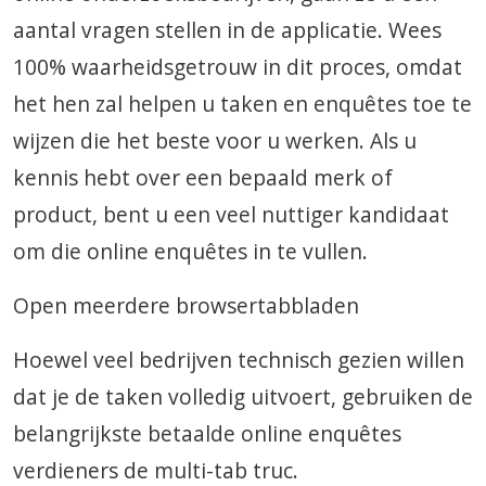
aantal vragen stellen in de applicatie. Wees
100% waarheidsgetrouw in dit proces, omdat
het hen zal helpen u taken en enquêtes toe te
wijzen die het beste voor u werken. Als u
kennis hebt over een bepaald merk of
product, bent u een veel nuttiger kandidaat
om die online enquêtes in te vullen.
Open meerdere browsertabbladen
Hoewel veel bedrijven technisch gezien willen
dat je de taken volledig uitvoert, gebruiken de
belangrijkste betaalde online enquêtes
verdieners de multi-tab truc.