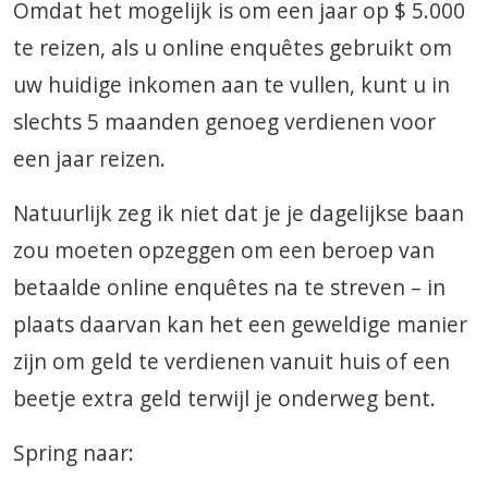
Omdat het mogelijk is om een ​​jaar op $ 5.000
te reizen, als u online enquêtes gebruikt om
uw huidige inkomen aan te vullen, kunt u in
slechts 5 maanden genoeg verdienen voor
een jaar reizen.
Natuurlijk zeg ik niet dat je je dagelijkse baan
zou moeten opzeggen om een ​​beroep van
betaalde online enquêtes na te streven – in
plaats daarvan kan het een geweldige manier
zijn om geld te verdienen vanuit huis of een
beetje extra geld terwijl je onderweg bent.
Spring naar: