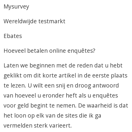
Mysurvey
Wereldwijde testmarkt
Ebates
Hoeveel betalen online enquêtes?
Laten we beginnen met de reden dat u hebt
geklikt om dit korte artikel in de eerste plaats
te lezen. U wilt een snij en droog antwoord
van hoeveel u eronder heft als u enquêtes
voor geld begint te nemen. De waarheid is dat
het loon op elk van de sites die ik ga
vermelden sterk varieert.