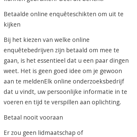
Betaalde online enquêteschikten om uit te
kijken
Bij het kiezen van welke online
enquêtebedrijven zijn betaald om mee te
gaan, is het essentieel dat u een paar dingen
weet. Het is geen goed idee om je gewoon
aan te meldenElk online onderzoeksbedrijf
dat u vindt, uw persoonlijke informatie in te
voeren en tijd te verspillen aan oplichting.
Betaal nooit vooraan
Er zou geen lidmaatschap of