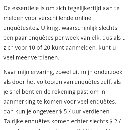
De essentiële is om zich tegelijkertijd aan te
melden voor verschillende online
enquêtesites. U krijgt waarschijnlijk slechts
een paar enquêtes per week van elk, dus als u
zich voor 10 of 20 kunt aanmelden, kunt u
veel meer verdienen.
Naar mijn ervaring, zowel uit mijn onderzoek
als door het voltooien van enquêtes zelf, als
je snel bent en de rekening past om in
aanmerking te komen voor veel enquêtes,
dan kun je ongeveer $ 5 / uur verdienen.
Talrijke enquêtes komen echter slechts $ 2 /