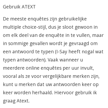
Gebruik ATEXT
De meeste enquêtes zijn gebruikelijke
multiple choice-stijl, dus je sloot gewoon in
om elk deel van de enquête in te vullen, maar
in sommige gevallen wordt je gevraagd om
een ​​antwoord te typen (I-Say heeft nogal wat
typen antwoorden). Vaak wanneer u
meerdere online enquêtes per uur invult,
vooral als ze voor vergelijkbare merken zijn,
kunt u merken dat uw antwoorden keer op
keer worden herhaald. Hiervoor gebruik ik
graag Atext.