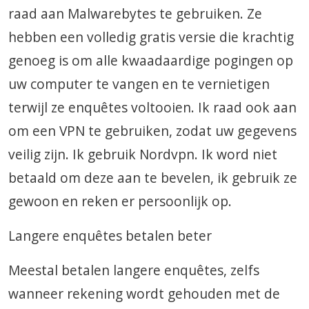
raad aan Malwarebytes te gebruiken. Ze
hebben een volledig gratis versie die krachtig
genoeg is om alle kwaadaardige pogingen op
uw computer te vangen en te vernietigen
terwijl ze enquêtes voltooien. Ik raad ook aan
om een ​​VPN te gebruiken, zodat uw gegevens
veilig zijn. Ik gebruik Nordvpn. Ik word niet
betaald om deze aan te bevelen, ik gebruik ze
gewoon en reken er persoonlijk op.
Langere enquêtes betalen beter
Meestal betalen langere enquêtes, zelfs
wanneer rekening wordt gehouden met de