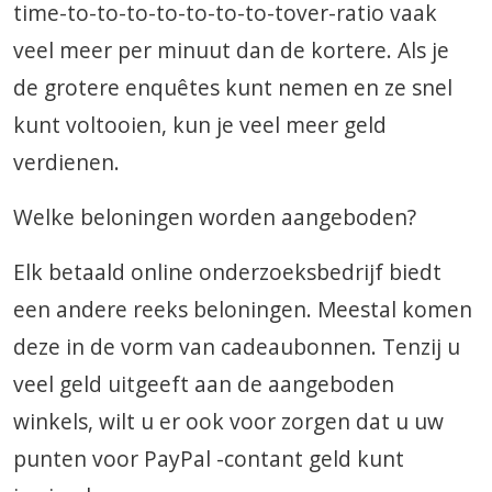
time-to-to-to-to-to-to-to-tover-ratio vaak
veel meer per minuut dan de kortere. Als je
de grotere enquêtes kunt nemen en ze snel
kunt voltooien, kun je veel meer geld
verdienen.
Welke beloningen worden aangeboden?
Elk betaald online onderzoeksbedrijf biedt
een andere reeks beloningen. Meestal komen
deze in de vorm van cadeaubonnen. Tenzij u
veel geld uitgeeft aan de aangeboden
winkels, wilt u er ook voor zorgen dat u uw
punten voor PayPal -contant geld kunt