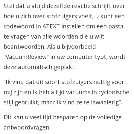
Stel dat u altijd dezelfde reactie schrijft over
hoe u zich over stofzuigers voelt, u kunt een
codewoord in ATEXT instellen om een ​​pasta
te vragen van alle woorden die u wilt
beantwoorden. Als u bijvoorbeeld
“VacuumReview” in uw computer typt, wordt
deze automatisch geplakt:
“Ik vind dat dit soort stofzuigers nuttig voor
mij zijn en ik heb altijd vacuums in cyclonische
stijl gebruikt, maar ik vind ze te lawaaierig”.
Dit kan u veel tijd besparen op de volledige
antwoordvragen.