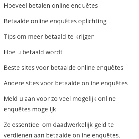
Hoeveel betalen online enquêtes
Betaalde online enquêtes oplichting
Tips om meer betaald te krijgen
Hoe u betaald wordt
Beste sites voor betaalde online enquêtes
Andere sites voor betaalde online enquêtes
Meld u aan voor zo veel mogelijk online
enquêtes mogelijk
Ze essentieel om daadwerkelijk geld te
verdienen aan betaalde online enquêtes,