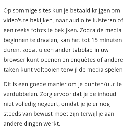
Op sommige sites kun je betaald krijgen om
video’s te bekijken, naar audio te luisteren of
een reeks foto’s te bekijken. Zodra de media
beginnen te draaien, kan het tot 15 minuten
duren, zodat u een ander tabblad in uw
browser kunt openen en enquêtes of andere
taken kunt voltooien terwijl de media spelen.
Dit is een goede manier om je punten/uur te
verdubbelen. Zorg ervoor dat je de inhoud
niet volledig negeert, omdat je je er nog
steeds van bewust moet zijn terwijl je aan
andere dingen werkt.