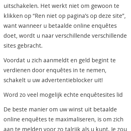
uitschakelen. Het werkt niet om gewoon te
klikken op “Ren niet op pagina’s op deze site”,
want wanneer u betaalde online enquêtes
doet, wordt u naar verschillende verschillende
sites gebracht.
Voordat u zich aanmeldt en geld begint te
verdienen door enquêtes in te nemen,
schakelt u uw advertentieblocker uit!
Word zo veel mogelijk echte enquêtesites lid
De beste manier om uw winst uit betaalde
online enquêtes te maximaliseren, is om zich
aan te melden voor zo talrijk als u kunt. Je zou